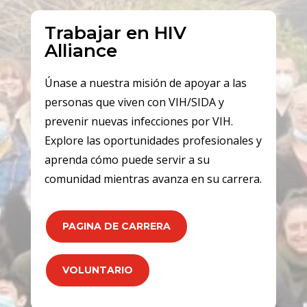
Trabajar en HIV
Alliance
Únase a nuestra misión de apoyar a las
personas que viven con VIH/SIDA y
prevenir nuevas infecciones por VIH.
Explore las oportunidades profesionales y
aprenda cómo puede servir a su
comunidad mientras avanza en su carrera.
PAGINA DE CARRERA
VOLUNTARIO