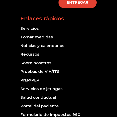
ENTREGAR
Enlaces rápidos
Servicios
Tomar medidas
Noticias y calendarios
Recursos
Sobre nosotros
Pruebas de VIH/ITS
PrEP/PEP
Servicios de jeringas
Salud conductual
Portal del paciente
Formulario de impuestos 990