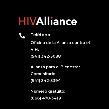
Teléfono

Oficina de la Alianza contra el
VIH:
(541) 342-5088
Alianza para el Bienestar
Comunitario:
(541) 342-5394
Número gratuito:
(866) 470-3419