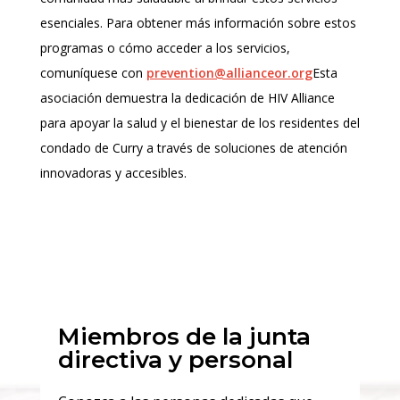
esenciales. Para obtener más información sobre estos
programas o cómo acceder a los servicios,
comuníquese con
prevention@allianceor.org
Esta
asociación demuestra la dedicación de HIV Alliance
para apoyar la salud y el bienestar de los residentes del
condado de Curry a través de soluciones de atención
innovadoras y accesibles.
Miembros de la junta
directiva y personal