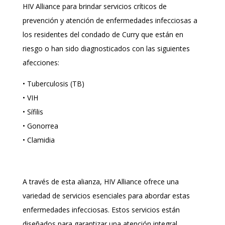
HIV Alliance para brindar servicios críticos de
prevención y atención de enfermedades infecciosas a
los residentes del condado de Curry que están en
riesgo o han sido diagnosticados con las siguientes
afecciones:
• Tuberculosis (TB)
• VIH
• Sífilis
• Gonorrea
• Clamidia
A través de esta alianza, HIV Alliance ofrece una
variedad de servicios esenciales para abordar estas
enfermedades infecciosas. Estos servicios están
diseñados para garantizar una atención integral,