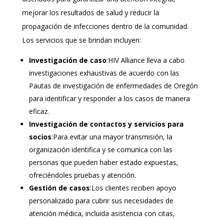
mejorar los resultados de salud y reducir la
propagación de infecciones dentro de la comunidad.
Los servicios que se brindan incluyen:
Investigación de caso
:HIV Alliance lleva a cabo
investigaciones exhaustivas de acuerdo con las
Pautas de investigación de enfermedades de Oregón
para identificar y responder a los casos de manera
eficaz.
Investigación de contactos y servicios para
socios
:Para evitar una mayor transmisión, la
organización identifica y se comunica con las
personas que pueden haber estado expuestas,
ofreciéndoles pruebas y atención.
Gestión de casos
:Los clientes reciben apoyo
personalizado para cubrir sus necesidades de
atención médica, incluida asistencia con citas,