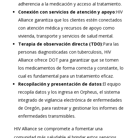
adherencia a la medicación y acceso al tratamiento.
Conexión con servicios de atención y apoyo
:HIV
Alliance garantiza que los clientes estén conectados
con atención médica y recursos de apoyo como
vivienda, transporte y servicios de salud mental.
Terapia de observación directa (TDO)
:Para las
personas diagnosticadas con tuberculosis, HIV
Alliance ofrece DOT para garantizar que se tomen
los medicamentos de forma correcta y constante, lo
cual es fundamental para un tratamiento eficaz.
Recopilación y presentación de datos
:El equipo
recopila datos y los ingresa en Orpheus, el sistema
integrado de vigilancia electrónica de enfermedades
de Oregón, para rastrear y gestionar los informes de
enfermedades transmisibles.
HIV Alliance se compromete a fomentar una
comunidad más saludable al brindar estos servicios