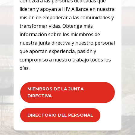
Conozca a las personas dedicadas que
lideran y apoyan a HIV Alliance en nuestra
misión de empoderar a las comunidades y
transformar vidas. Obtenga más
información sobre los miembros de
nuestra junta directiva y nuestro personal
que aportan experiencia, pasión y
compromiso a nuestro trabajo todos los
días.
MIEMBROS DE LA JUNTA
DIRECTIVA
DIRECTORIO DEL PERSONAL