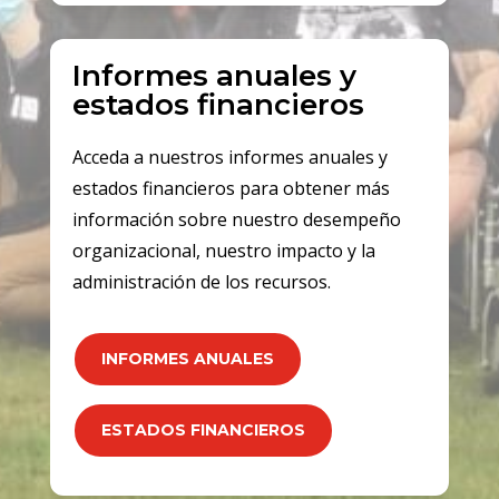
Informes anuales y
estados financieros
Acceda a nuestros informes anuales y
estados financieros para obtener más
información sobre nuestro desempeño
organizacional, nuestro impacto y la
administración de los recursos.
INFORMES ANUALES
ESTADOS FINANCIEROS