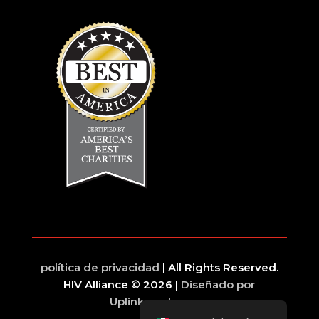
política de privacidad
| All Rights Reserved.
HIV Alliance © 2026 |
Diseñado por
Uplinkspyder.com