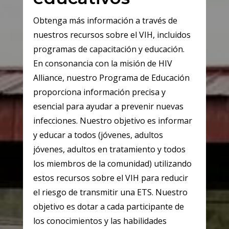
Obtenga más información a través de
nuestros recursos sobre el VIH, incluidos
programas de capacitación y educación.
En consonancia con la misión de HIV
Alliance, nuestro Programa de Educación
proporciona información precisa y
esencial para ayudar a prevenir nuevas
infecciones. Nuestro objetivo es informar
y educar a todos (jóvenes, adultos
jóvenes, adultos en tratamiento y todos
los miembros de la comunidad) utilizando
estos recursos sobre el VIH para reducir
el riesgo de transmitir una ETS. Nuestro
objetivo es dotar a cada participante de
los conocimientos y las habilidades