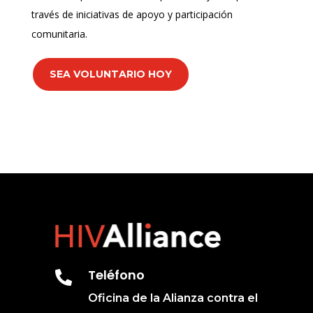
través de iniciativas de apoyo y participación
comunitaria.
SEA VOLUNTARIO HOY
Teléfono

Oficina de la Alianza contra el