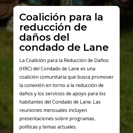
Coalición para la
reducción de
daños del
condado de Lane
La Coalición para la Reducción de Daños
(HRC) del Condado de Lane es una
coalición comunitaria que busca promover
la conexión en torno a la reducción de
daños y los servicios de apoyo para los
habitantes del Condado de Lane. Las
reuniones mensuales incluyen
presentaciones sobre programas,
políticas y temas actuales.