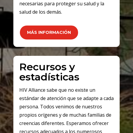
necesarias para proteger su salud y la
salud de los demás.
MÁS INFORMACIÓN
Recursos y
estadísticas
HIV Alliance sabe que no existe un
estándar de atención que se adapte a cada
persona. Todos venimos de nuestros
propios orígenes y de muchas familias de
creencias diferentes. Esperamos ofrecer
recursos adecuados a los numerosos