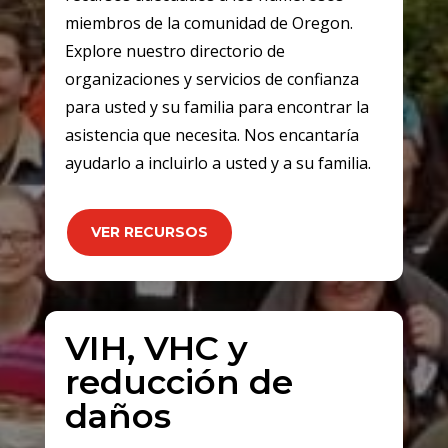
miembros de la comunidad de Oregon.
Explore nuestro directorio de
organizaciones y servicios de confianza
para usted y su familia para encontrar la
asistencia que necesita. Nos encantaría
ayudarlo a incluirlo a usted y a su familia.
VER RECURSOS
VIH, VHC y
reducción de
daños