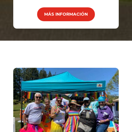
MÁS INFORMACIÓN