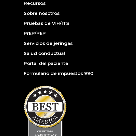
Recursos
Sobre nosotros
Pruebas de VIH/ITS
PrEP/PEP
Servicios de jeringas
Salud conductual
Portal del paciente
Formulario de impuestos 990