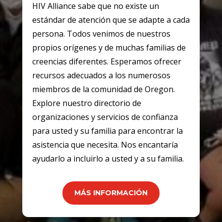
HIV Alliance sabe que no existe un
estándar de atención que se adapte a cada
persona. Todos venimos de nuestros
propios orígenes y de muchas familias de
creencias diferentes. Esperamos ofrecer
recursos adecuados a los numerosos
miembros de la comunidad de Oregon.
Explore nuestro directorio de
organizaciones y servicios de confianza
para usted y su familia para encontrar la
asistencia que necesita. Nos encantaría
ayudarlo a incluirlo a usted y a su familia.
MÁS INFORMACIÓN