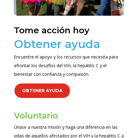
Tome acción hoy
Obtener ayuda
Encuentre el apoyo y los recursos que necesita para
afrontar los desafíos del VIH, la hepatitis C y el
bienestar con confianza y compasión.
OBTENER AYUDA
Voluntario
Únase a nuestra misión y haga una diferencia en las
vidas de aquellos afectados por el VIH y la hepatitis C a