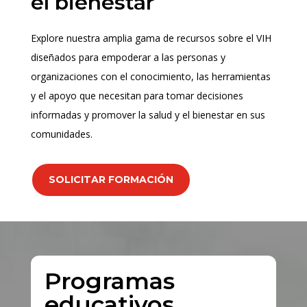
el bienestar
Explore nuestra amplia gama de recursos sobre el VIH
diseñados para empoderar a las personas y
organizaciones con el conocimiento, las herramientas
y el apoyo que necesitan para tomar decisiones
informadas y promover la salud y el bienestar en sus
comunidades.
SOLICITAR FORMACIÓN
Programas
educativos