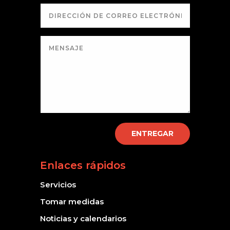
ENTREGAR
Enlaces rápidos
Servicios
Tomar medidas
Noticias y calendarios