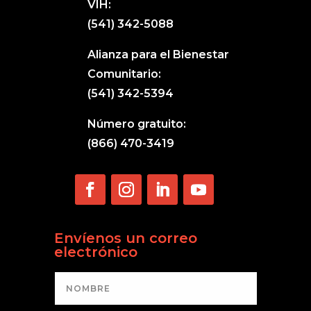
VIH:
(541) 342-5088
Alianza para el Bienestar
Comunitario:
(541) 342-5394
Número gratuito:
(866) 470-3419
Envíenos un correo
electrónico