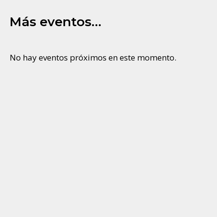
Más eventos…
No hay eventos próximos en este momento.