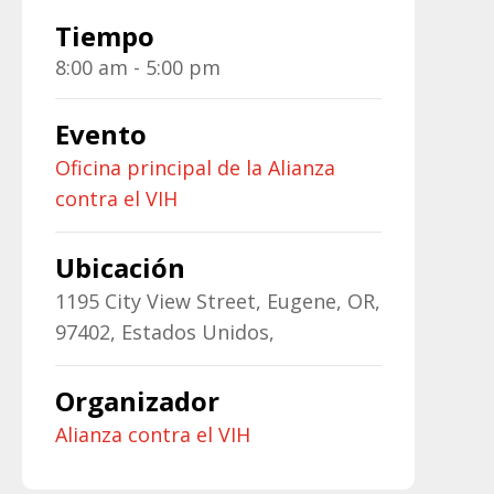
Tiempo
8:00 am - 5:00 pm
Evento
Oficina principal de la Alianza
contra el VIH
Ubicación
1195 City View Street, Eugene, OR,
97402, Estados Unidos,
Organizador
Alianza contra el VIH