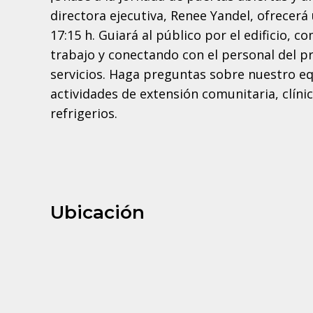
directora ejecutiva, Renee Yandel, ofrecerá u
17:15 h. Guiará al público por el edificio,
trabajo y conectando con el personal del p
servicios. Haga preguntas sobre nuestro eq
actividades de extensión comunitaria, clíni
refrigerios.
Ubicación