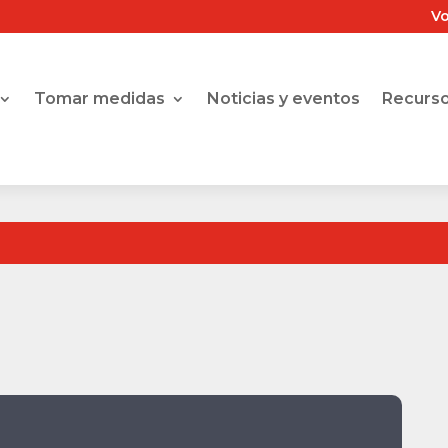
Vo
Tomar medidas
Noticias y eventos
Recurs