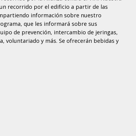
n recorrido por el edificio a partir de las
 compartiendo información sobre nuestro
rograma, que les informará sobre sus
uipo de prevención, intercambio de jeringas,
ca, voluntariado y más. Se ofrecerán bebidas y