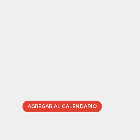
AGREGAR AL CALENDARIO