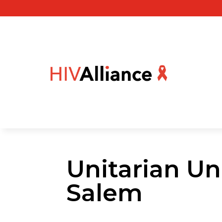
Unitarian Un
Salem