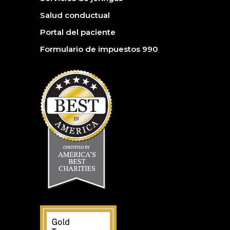
Salud conductual
Portal del paciente
Formulario de impuestos 990