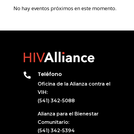
No hay eventos próximos en este momento.
Teléfono

Oficina de la Alianza contra el
VIH:
(541) 342-5088
Alianza para el Bienestar
Comunitario:
(541) 342-5394