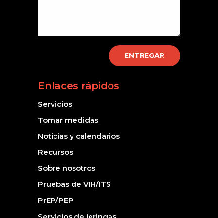
ENTREGAR
Enlaces rápidos
Servicios
Tomar medidas
Noticias y calendarios
Recursos
Sobre nosotros
Pruebas de VIH/ITS
PrEP/PEP
Servicios de jeringas