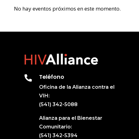
No hay eventos próximos en este momento.
Teléfono

Oficina de la Alianza contra el
VIH:
(541) 342-5088
Alianza para el Bienestar
Comunitario:
(541) 342-5394