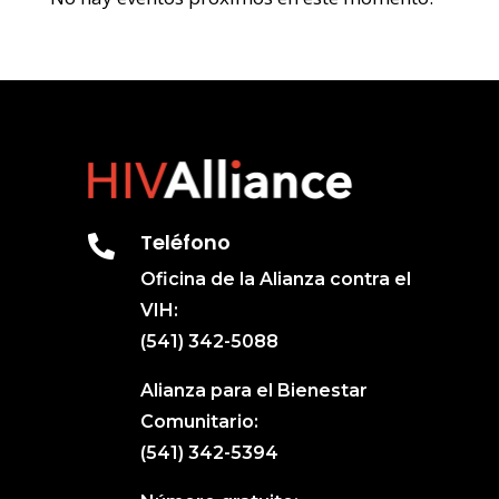
Teléfono

Oficina de la Alianza contra el
VIH:
(541) 342-5088
Alianza para el Bienestar
Comunitario:
(541) 342-5394