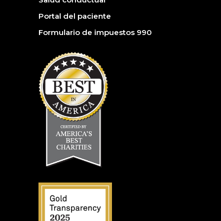
Portal del paciente
Formulario de impuestos 990