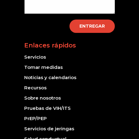
ENTREGAR
Enlaces rápidos
Servicios
Tomar medidas
Noticias y calendarios
Recursos
Sobre nosotros
Pruebas de VIH/ITS
PrEP/PEP
Servicios de jeringas
Salud conductual