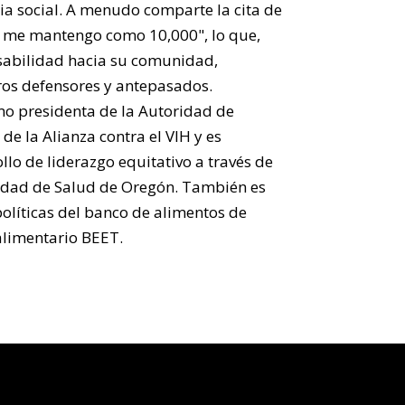
ia social. A menudo comparte la cita de
 me mantengo como 10,000", lo que,
nsabilidad hacia su comunidad,
os defensores y antepasados.
o presidenta de la Autoridad de
de la Alianza contra el VIH y es
lo de liderazgo equitativo a través de
oridad de Salud de Oregón. También es
olíticas del banco de alimentos de
alimentario BEET.