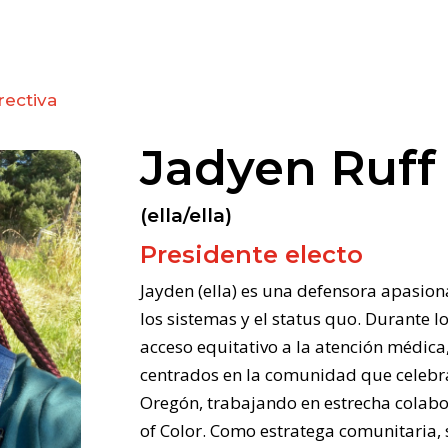
rectiva
Jadyen Ruff
(ella/ella)
Presidente electo
Jayden (ella) es una defensora apasion
los sistemas y el status quo. Durante l
acceso equitativo a la atención médica, 
centrados en la comunidad que celebran
Oregón, trabajando en estrecha cola
of Color. Como estratega comunitaria